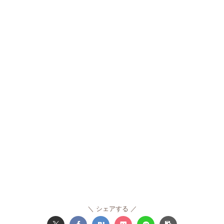
シェアする