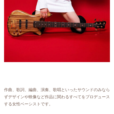
作曲、歌詞、編曲、演奏、歌唱といったサウンドのみなら
ずデザインや映像など作品に関わるすべてをプロデュース
する女性ベーシストです。