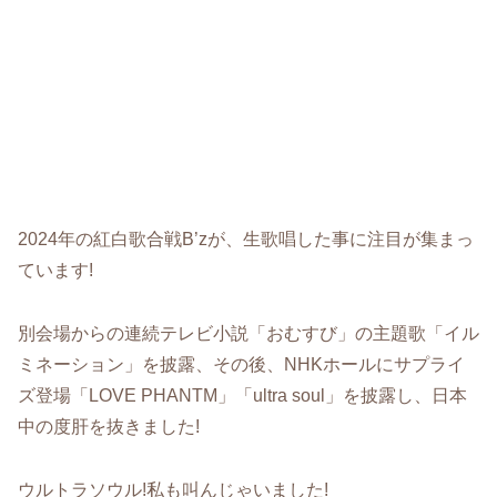
2024年の紅白歌合戦B’zが、生歌唱した事に注目が集まっ
ています!
別会場からの連続テレビ小説「おむすび」の主題歌「イル
ミネーション」を披露、その後、NHKホールにサプライ
ズ登場「LOVE PHANTM」「ultra soul」を披露し、日本
中の度肝を抜きました!
ウルトラソウル!私も叫んじゃいました!