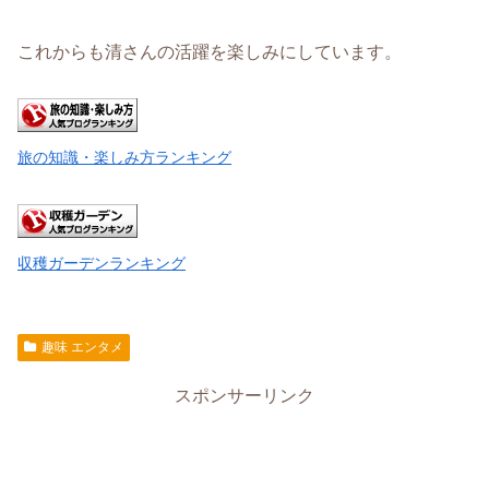
これからも清さんの活躍を楽しみにしています。
旅の知識・楽しみ方ランキング
収穫ガーデンランキング
趣味 エンタメ
スポンサーリンク