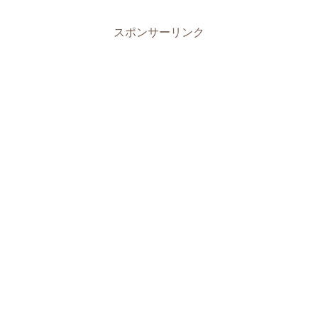
スポンサーリンク