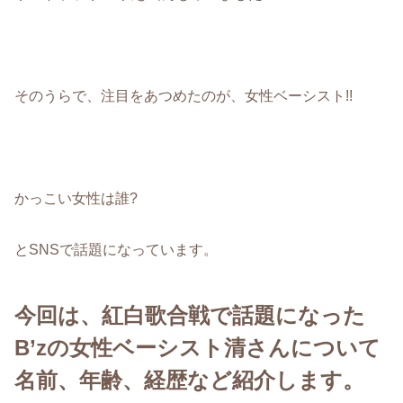
そのうらで、注目をあつめたのが、女性ベーシスト!!
かっこい女性は誰?
とSNSで話題になっています。
今回は、紅白歌合戦で話題になった
B’zの女性ベーシスト清さんについて
名前、年齢、経歴など紹介します。