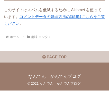
このサイトはスパムを低減するために Akismet を使って
います。
コメントデータの処理方法の詳細はこちらをご覧
ください
。
ホーム
趣味 エンタメ
PAGE TOP
なんでん かんでんブログ
© 2021 なんでん かんでんブログ.