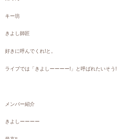
キー坊
きよし師匠
好きに呼んでくれ!と。
ライブでは「きよしーーーー!」と呼ばれたいそう!
メンバー紹介
きよしーーーー