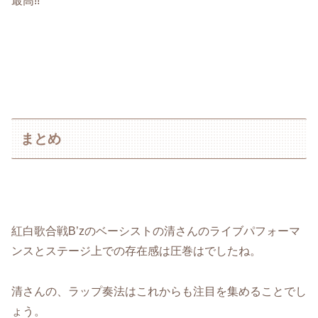
最高!!
まとめ
紅白歌合戦B’zのベーシストの清さんのライブパフォーマ
ンスとステージ上での存在感は圧巻はでしたね。
清さんの、ラップ奏法はこれからも注目を集めることでし
ょう。