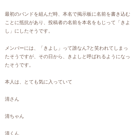
最初のバンドを組んだ時、本名で掲示板に名前を書き込む
ことに抵抗があり、投稿者の名前を本名をもじって「きよ
し」にしたそうです。
メンバーには、「きよし」って誰なん?と笑われてしまっ
たそうですが、その日から、きよしと呼ばれるようになっ
たそうです。
本人は、とても気に入っていて
清さん
清ちゃん
清くん