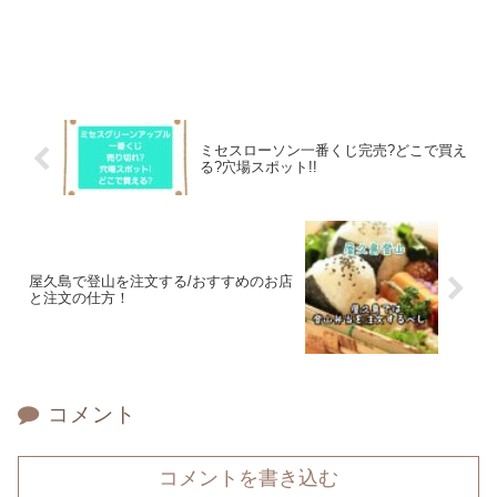
ミセスローソン一番くじ完売?どこで買え
る?穴場スポット!!
屋久島で登山を注文する/おすすめのお店
と注文の仕方！
コメント
コメントを書き込む