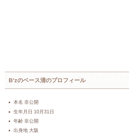
B’zのベース清のプロフィール
本名 非公開
生年月日 10月31日
年齢 非公開
出身地 大阪